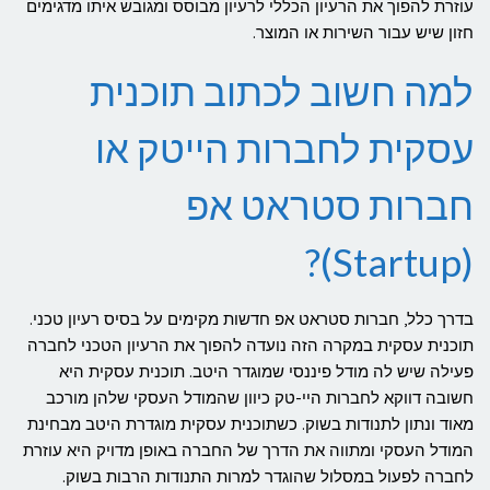
עוזרת להפוך את הרעיון הכללי לרעיון מבוסס ומגובש איתו מדגימים
חזון שיש עבור השירות או המוצר.
למה חשוב לכתוב תוכנית
עסקית לחברות הייטק או
חברות סטראט אפ
(Startup)?
בדרך כלל, חברות סטראט אפ חדשות מקימים על בסיס רעיון טכני.
תוכנית עסקית במקרה הזה נועדה להפוך את הרעיון הטכני לחברה
פעילה שיש לה מודל פיננסי שמוגדר היטב. תוכנית עסקית היא
חשובה דווקא לחברות היי-טק כיוון שהמודל העסקי שלהן מורכב
מאוד ונתון לתנודות בשוק. כשתוכנית עסקית מוגדרת היטב מבחינת
המודל העסקי ומתווה את הדרך של החברה באופן מדויק היא עוזרת
לחברה לפעול במסלול שהוגדר למרות התנודות הרבות בשוק.