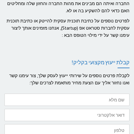
החברה ואיתה הם מבינים את מהות החברה והחזון שלה ומחליטים
האם כדאי להם להשקיע בה או לא.
לפרטים נוספים על כתיבת תוכנית עסקית להייטק או כתיבת תוכנית
עסקית לחברות סטראט אפ (Startup), אנחנו מזמינים אותך ליצור
עימנו קשר על ידי מילוי הטופס הבא :
קבלת ייעוץ מקצועי בקליק!
לקבלת פרטים נוספים על שירותי ייעוץ לעסק שלך, צור עימנו קשר
ואנו נחזור אליך עם הצעת מחיר מותאמת לצרכים שלך:
שם
מלא
דואר
אלקטרוני
טלפון