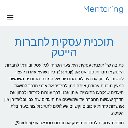
לתוכן
Mentoring
תפריט
תוכנית עסקית לחברות
הייטק
כתיבה של תוכנית עסקית היא צעד הכרחי לכל עסק ובוודאי לחברות
הייטק או חברות סטראט אפ (Startup), כיוון שהיא עוזרת לעצור,
לחשוב ולבדוק את היכולות הטכניות של המוצר. התוכנית משמשת
כמעין תוכנית עבודה, איתה ניתן להגדיר את אבני הדרך להשגת
היעדים שנקבעו בתוכנית. אותן אבני דרך עוזרות למדוד ולבחון את
הדרך שעושה החברה עד שמשיגים את היעדים שהוצבו ובלעדיהן אין
אפשרות לזהות עיכובים וקשיים שעלולים להגיע וליצור בעיה בלתי
הפיכה.
תוכנית עסקית לחברות הייטק או חברות סטראט אפ (Startup),