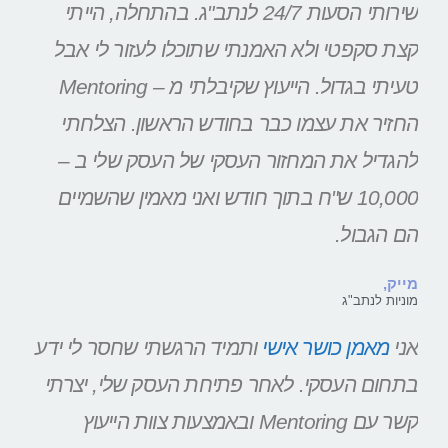
שירותי הסעות 24/7 לנתב"ג. בהתחלה, הייתי
קצת סקפטי ולא האמנתי שתוכלו לעזור לי אבל
טעיתי בגדול. הייעוץ שקיבלתי מ – Mentoring
החזיר את עצמו כבר בחודש הראשון. הצלחתי
להגדיל את המחזור העסקי של העסק שלי ב –
10,000 ש"ח בתוך חודש ואני מאמין שהשמיים
הם הגבול.
מייק,
מוניות לנתב"ג
אני
מאמן כושר אישי
ותמיד הרגשתי שחסר לי ידע
בתחום העסקי. לאחר פתיחת העסק שלי, יצרתי
קשר עם Mentoring ובאמצעות צוות הייעוץ