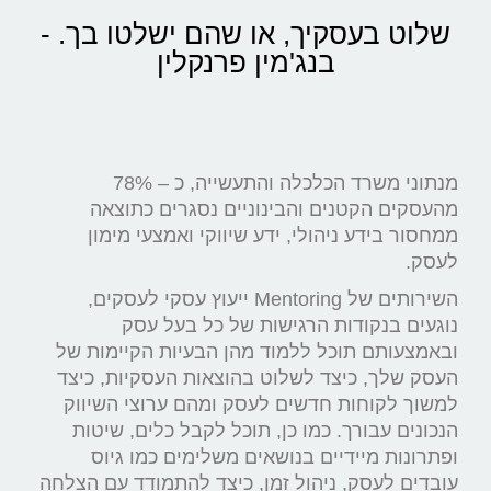
שלוט בעסקיך, או שהם ישלטו בך. -
בנג'מין פרנקלין
מנתוני משרד הכלכלה והתעשייה, כ – 78%
מהעסקים הקטנים והבינוניים נסגרים כתוצאה
ממחסור בידע ניהולי, ידע שיווקי ואמצעי מימון
לעסק.
השירותים של Mentoring ייעוץ עסקי לעסקים,
נוגעים בנקודות הרגישות של כל בעל עסק
ובאמצעותם תוכל ללמוד מהן הבעיות הקיימות של
העסק שלך, כיצד לשלוט בהוצאות העסקיות, כיצד
למשוך לקוחות חדשים לעסק ומהם ערוצי השיווק
הנכונים עבורך. כמו כן, תוכל לקבל כלים, שיטות
ופתרונות מיידיים בנושאים משלימים כמו גיוס
עובדים לעסק, ניהול זמן, כיצד להתמודד עם הצלחה