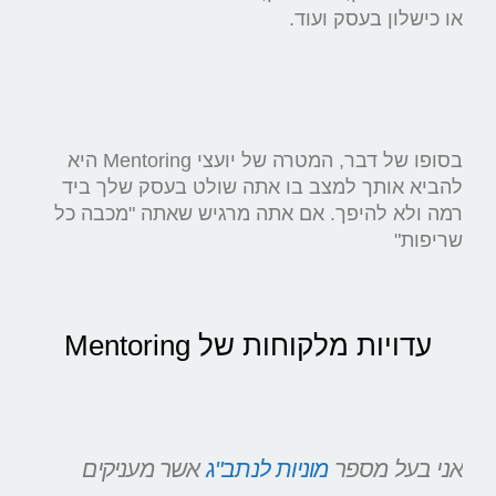
או כישלון בעסק ועוד.
בסופו של דבר, המטרה של יועצי Mentoring היא
להביא אותך למצב בו אתה שולט בעסק שלך ביד
רמה ולא להיפך. אם אתה מרגיש שאתה "מכבה כל
שריפות"
עדויות מלקוחות של Mentoring
אני בעל מספר
מוניות לנתב"ג
אשר מעניקים