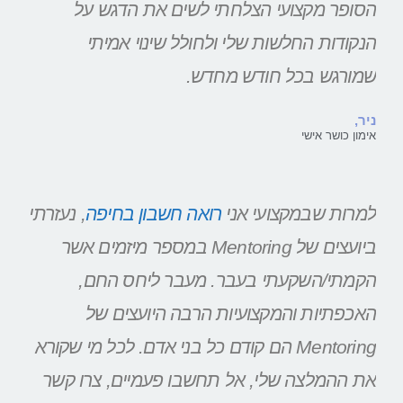
הסופר מקצועי הצלחתי לשים את הדגש על
הנקודות החלשות שלי ולחולל שינוי אמיתי
שמורגש בכל חודש מחדש.
ניר,
אימון כושר אישי
למרות שבמקצועי אני
רואה חשבון בחיפה
, נעזרתי
ביועצים של Mentoring במספר מיזמים אשר
הקמתי/השקעתי בעבר. מעבר ליחס החם,
האכפתיות והמקצועיות הרבה היועצים של
Mentoring הם קודם כל בני אדם. לכל מי שקורא
את ההמלצה שלי, אל תחשבו פעמיים, צרו קשר