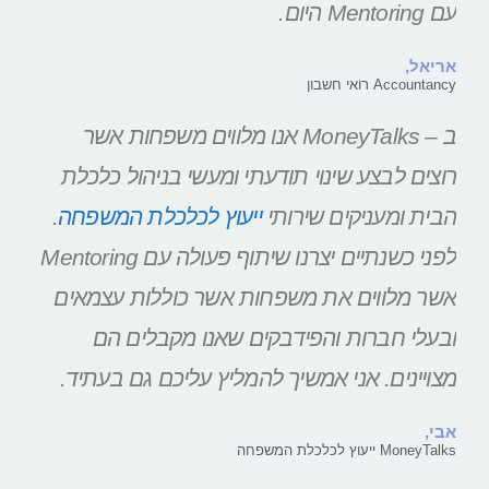
עם Mentoring היום.
אריאל,
Accountancy רואי חשבון
ב – MoneyTalks אנו מלווים משפחות אשר
רוצים לבצע שינוי תודעתי ומעשי בניהול כלכלת
הבית ומעניקים שירותי
ייעוץ לכלכלת המשפחה
.
לפני כשנתיים יצרנו שיתוף פעולה עם Mentoring
אשר מלווים את משפחות אשר כוללות עצמאים
ובעלי חברות והפידבקים שאנו מקבלים הם
מצויינים. אני אמשיך להמליץ עליכם גם בעתיד.
אבי,
MoneyTalks ייעוץ לכלכלת המשפחה