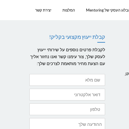
לוג העסקי של Mentoring
המלצות
יצירת קשר
קבלת ייעוץ מקצועי בקליק!
לקבלת פרטים נוספים על שירותי ייעוץ
לעסק שלך, צור עימנו קשר ואנו נחזור אליך
עם הצעת מחיר מותאמת לצרכים שלך:
ט,
שם
מלא
דואר
אלקטרוני
טלפון
ההודעה
שלך