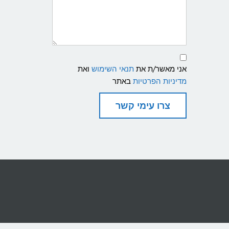
תנאי
שימוש
אני מאשר/ת את
תנאי השימוש
ואת
ומדיניות
פרטיות
מדיניות הפרטיות
באתר
צרו עימי קשר