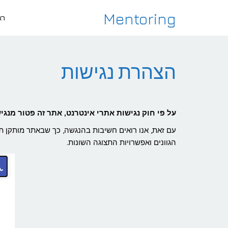
לתוכן
Mentoring
רא
הצהרת נגישות
על פי חוק נגישות אתרי אינטרנט, אתר זה פטור מנגי
עם זאת, אנו רואים חשיבות בהנגשה, כך שבאתר מותקן ת
הגוונים ואפשרויות התצוגה השונות.