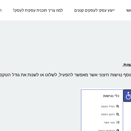
שי
ייעוץ עסקי לעסקים קטנים
למה צריך תוכנית עסקית לעסק?
הב
שות.
וסף נגישות חיצוני אשר מאפשר להפעיל, לשלוט או לשנות את גודל הטקס